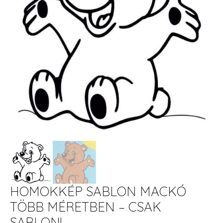
HOMOKKÉP SABLON MACKÓ
TÖBB MÉRETBEN – CSAK
SABLON!