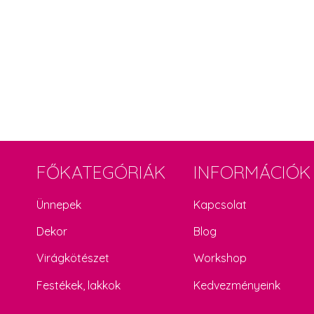
FŐKATEGÓRIÁK
INFORMÁCIÓK
Ünnepek
Kapcsolat
Dekor
Blog
Virágkötészet
Workshop
Festékek, lakkok
Kedvezményeink