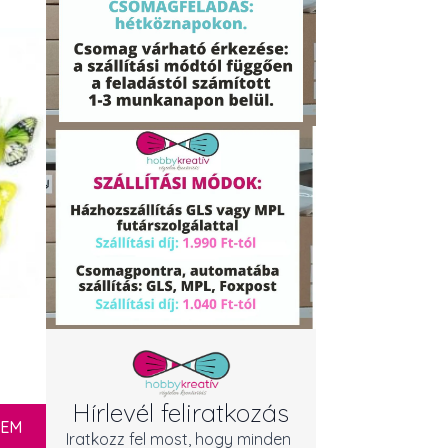
Hírlevél feliratkozás
ZEM
Iratkozz fel most, hogy minden