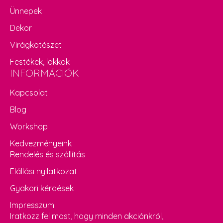
Ünnepek
Dekor
Virágkötészet
Festékek, lakkok
INFORMÁCIÓK
Kapcsolat
Blog
Workshop
Kedvezményeink
Rendelés és szállítás
Elállási nyilatkozat
Gyakori kérdések
Impresszum
Iratkozz fel most, hogy minden akciónkról,