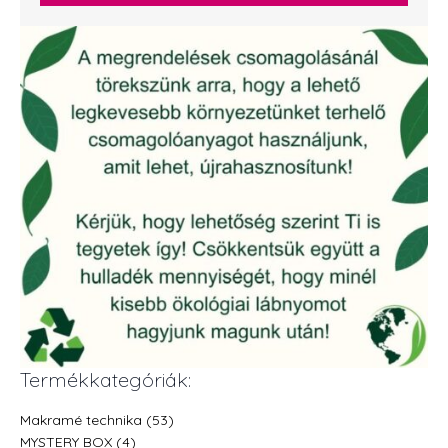
Termékkategóriák:
Makramé technika (53)
MYSTERY BOX (4)