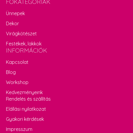
FŐKATEGÓRIÁK
Ünnepek
Dekor
Virágkötészet
Festékek, lakkok
INFORMÁCIÓK
Kapcsolat
Blog
Workshop
Kedvezményeink
Rendelés és szállítás
Elállási nyilatkozat
Gyakori kérdések
Impresszum