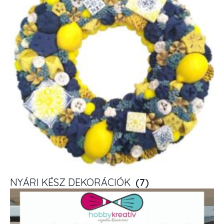
NYÁRI KÉSZ DEKORÁCIÓK
(7)