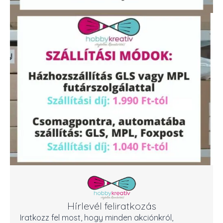
Hírlevél feliratkozás
Iratkozz fel most, hogy minden akciónkról,