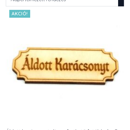
AKCIÓ!