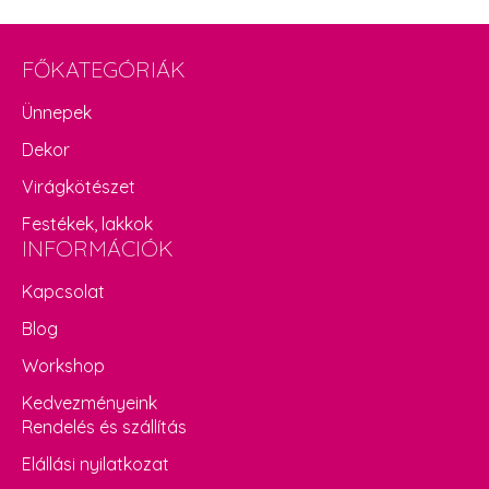
FŐKATEGÓRIÁK
Ünnepek
Dekor
Virágkötészet
Festékek, lakkok
INFORMÁCIÓK
Kapcsolat
Blog
Workshop
Kedvezményeink
Rendelés és szállítás
Elállási nyilatkozat