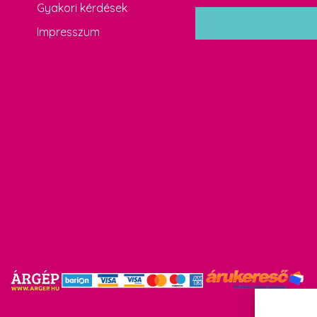
Gyakori kérdések
*
Impresszum