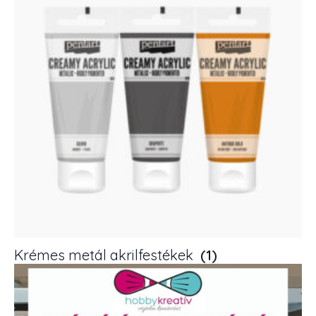
Krémes metál akrilfestékek
(1)