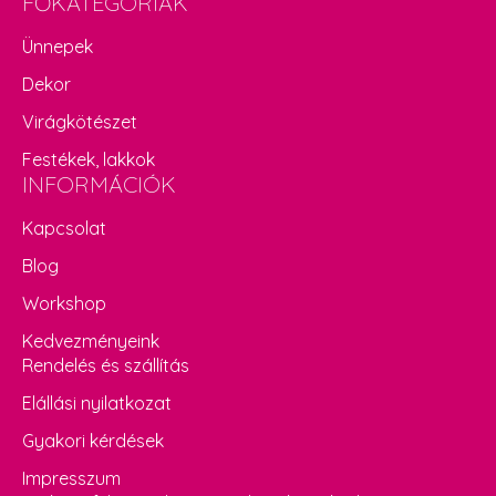
FŐKATEGÓRIÁK
Ünnepek
Dekor
Virágkötészet
Festékek, lakkok
INFORMÁCIÓK
Kapcsolat
Blog
Workshop
Kedvezményeink
Rendelés és szállítás
Elállási nyilatkozat
Gyakori kérdések
Impresszum