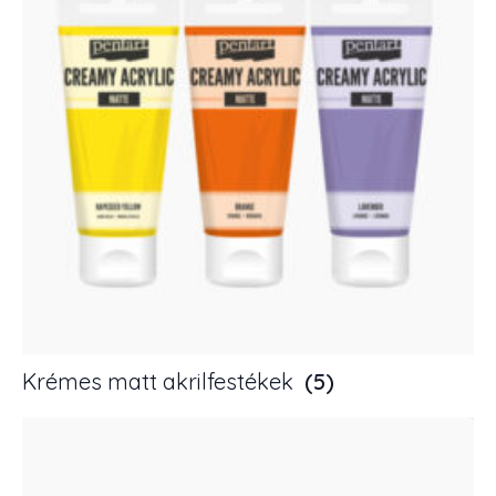
Krémes matt akrilfestékek
(5)