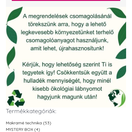
Termékkategóriák:
Makramé technika (53)
MYSTERY BOX (4)