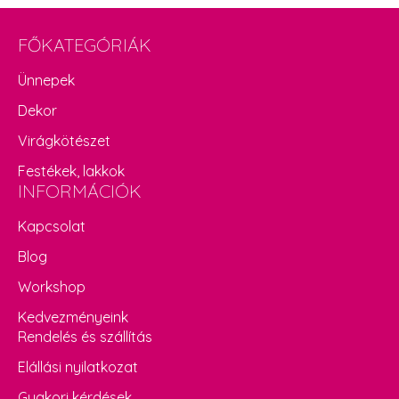
FŐKATEGÓRIÁK
Ünnepek
Dekor
Virágkötészet
Festékek, lakkok
INFORMÁCIÓK
Kapcsolat
Blog
Workshop
Kedvezményeink
Rendelés és szállítás
Elállási nyilatkozat
Gyakori kérdések