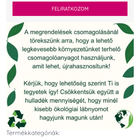
FELIRATKOZOM
Termékkategóriák: