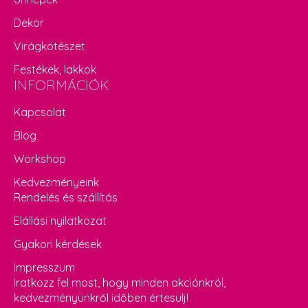
Dekor
Virágkötészet
Festékek, lakkok
INFORMÁCIÓK
Kapcsolat
Blog
Workshop
Kedvezményeink
Rendelés és szállítás
Elállási nyilatkozat
Gyakori kérdések
Impresszum
Iratkozz fel most, hogy minden akciónkról,
kedvezményünkről időben értesülj!