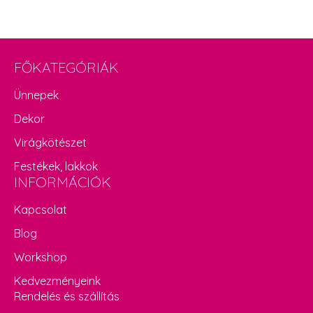
FŐKATEGÓRIÁK
Ünnepek
Dekor
Virágkötészet
Festékek, lakkok
INFORMÁCIÓK
Kapcsolat
Blog
Workshop
Kedvezményeink
Rendelés és szállítás