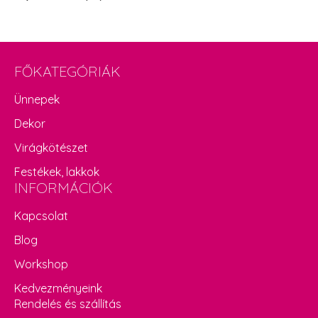
FŐKATEGÓRIÁK
Ünnepek
Dekor
Virágkötészet
Festékek, lakkok
INFORMÁCIÓK
Kapcsolat
Blog
Workshop
Kedvezményeink
Rendelés és szállítás