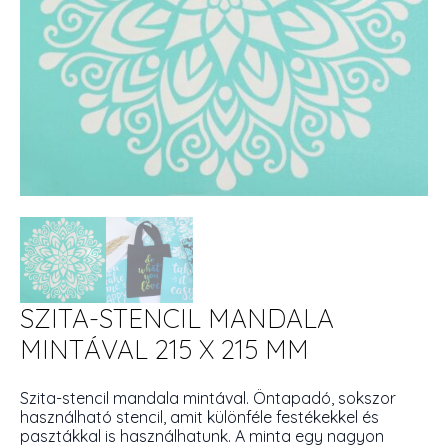
SZITA-STENCIL MANDALA
MINTÁVAL 215 X 215 MM
Szita-stencil mandala mintával. Öntapadó, sokszor
használható stencil, amit különféle festékekkel és
pasztákkal is használhatunk. A minta egy nagyon