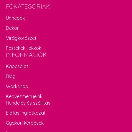
FŐKATEGÓRIÁK
Ünnepek
Dekor
Virágkötészet
Festékek, lakkok
INFORMÁCIÓK
Kapcsolat
Blog
Workshop
Kedvezményeink
Rendelés és szállítás
Elállási nyilatkozat
Gyakori kérdések