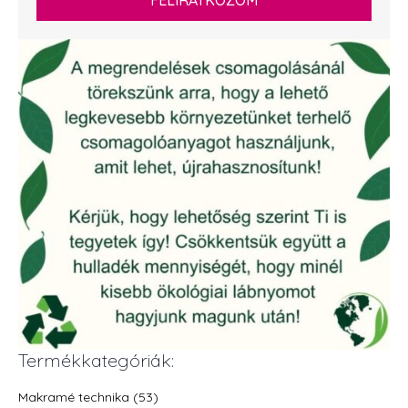
Termékkategóriák:
Makramé technika (53)