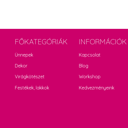
FŐKATEGÓRIÁK
INFORMÁCIÓK
Ünnepek
Kapcsolat
Dekor
Blog
Virágkötészet
Workshop
Festékek, lakkok
Kedvezményeink