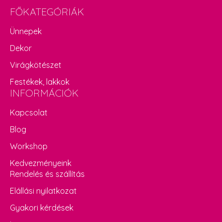
FŐKATEGÓRIÁK
Ünnepek
Dekor
Virágkötészet
Festékek, lakkok
INFORMÁCIÓK
Kapcsolat
Blog
Workshop
Kedvezményeink
Rendelés és szállítás
Elállási nyilatkozat
Gyakori kérdések