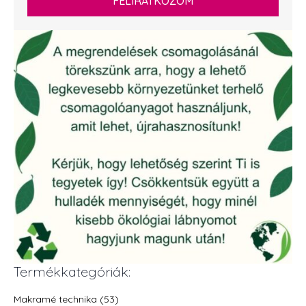
FELIRATKOZOM
Termékkategóriák:
Makramé technika (53)