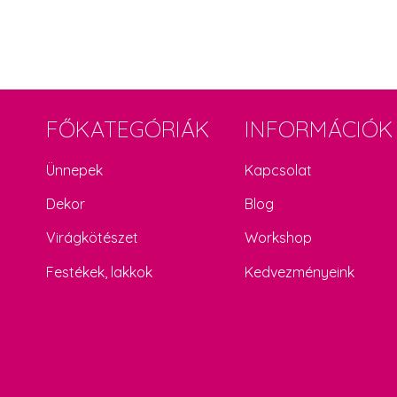
FŐKATEGÓRIÁK
INFORMÁCIÓK
Ünnepek
Kapcsolat
Dekor
Blog
Virágkötészet
Workshop
Festékek, lakkok
Kedvezményeink