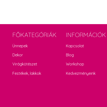
FŐKATEGÓRIÁK
INFORMÁCIÓK
Ünnepek
Kapcsolat
Dekor
Blog
Virágkötészet
Workshop
Festékek, lakkok
Kedvezményeink