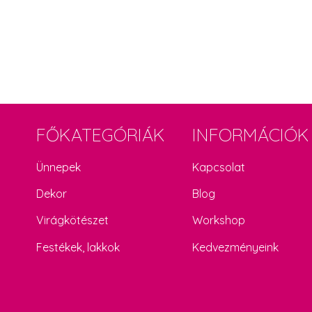
FŐKATEGÓRIÁK
INFORMÁCIÓK
Ünnepek
Kapcsolat
Dekor
Blog
Virágkötészet
Workshop
Festékek, lakkok
Kedvezményeink