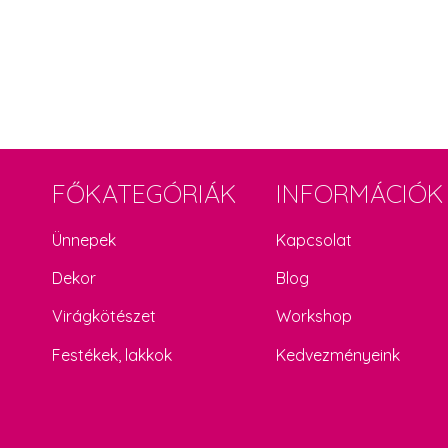
FŐKATEGÓRIÁK
INFORMÁCIÓK
Ünnepek
Kapcsolat
Dekor
Blog
Virágkötészet
Workshop
Festékek, lakkok
Kedvezményeink