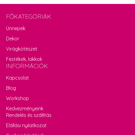
FŐKATEGÓRIÁK
Ünnepek
Dekor
Virágkötészet
Festékek, lakkok
INFORMÁCIÓK
Kapcsolat
Blog
Workshop
Kedvezményeink
Rendelés és szállítás
Elállási nyilatkozat