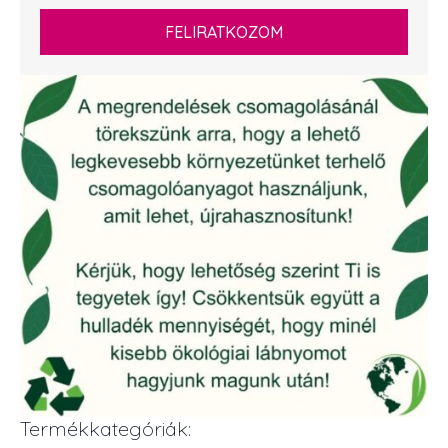
FELIRATKOZOM
Termékkategóriák: