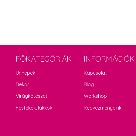
FŐKATEGÓRIÁK
INFORMÁCIÓK
Ünnepek
Kapcsolat
Dekor
Blog
Virágkötészet
Workshop
Festékek, lakkok
Kedvezményeink