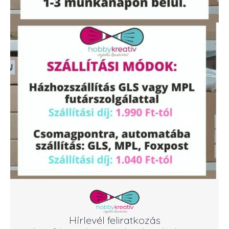
Hírlevél feliratkozás