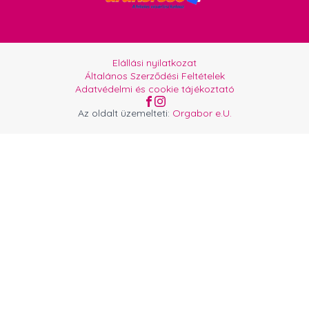
Elállási nyilatkozat
Általános Szerződési Feltételek
Adatvédelmi és cookie tájékoztató
Az oldalt üzemelteti:
Orgabor e.U.