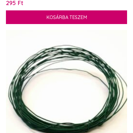
295
Ft
KOSÁRBA TESZEM