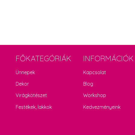
FŐKATEGÓRIÁK
INFORMÁCIÓK
Ünnepek
Kapcsolat
Dekor
Blog
Virágkötészet
Workshop
Festékek, lakkok
Kedvezményeink