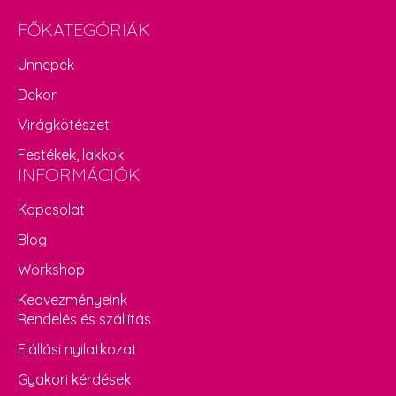
FŐKATEGÓRIÁK
Ünnepek
Dekor
Virágkötészet
Festékek, lakkok
INFORMÁCIÓK
Kapcsolat
Blog
Workshop
Kedvezményeink
Rendelés és szállítás
Elállási nyilatkozat
Gyakori kérdések