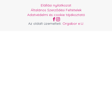
Elállási nyilatkozat
Általános Szerződési Feltételek
Adatvédelmi és cookie tájékoztató
Az oldalt üzemelteti:
Orgabor e.U.