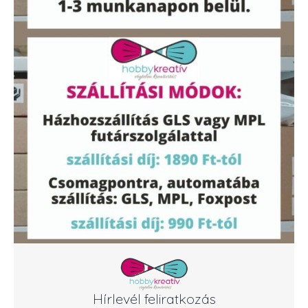
Hírlevél feliratkozás