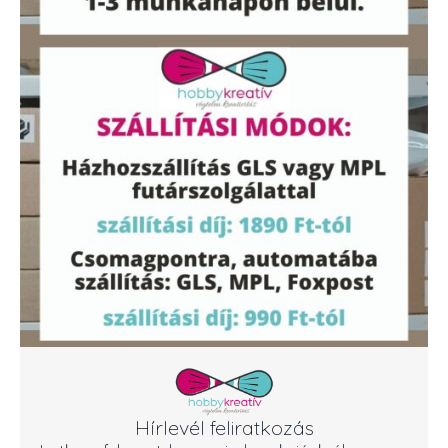
Hírlevél feliratkozás