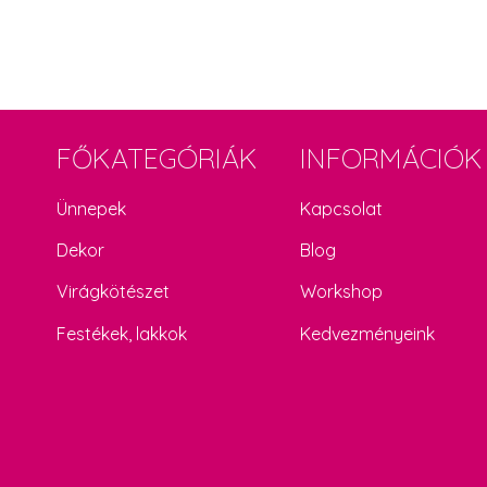
FŐKATEGÓRIÁK
INFORMÁCIÓK
Ünnepek
Kapcsolat
Dekor
Blog
Virágkötészet
Workshop
Festékek, lakkok
Kedvezményeink