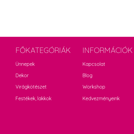
FŐKATEGÓRIÁK
INFORMÁCIÓK
Ünnepek
Kapcsolat
Dekor
Blog
Virágkötészet
Workshop
Festékek, lakkok
Kedvezményeink