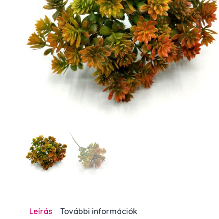
Leírás
További információk