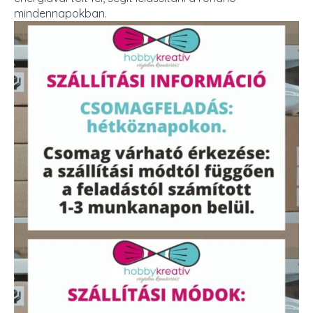
mindennapokban.