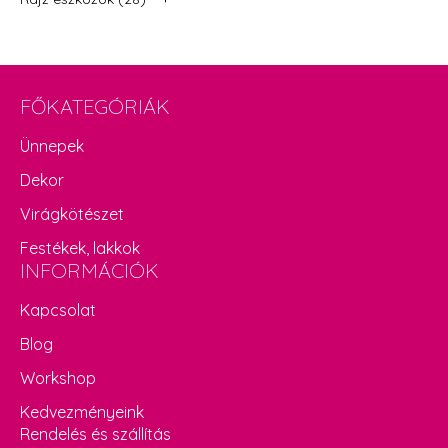
FŐKATEGÓRIÁK
Ünnepek
Dekor
Virágkötészet
Festékek, lakkok
INFORMÁCIÓK
Kapcsolat
Blog
Workshop
Kedvezményeink
Rendelés és szállítás