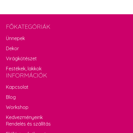
FŐKATEGÓRIÁK
Ünnepek
Dekor
Virágkötészet
Festékek, lakkok
INFORMÁCIÓK
Kapcsolat
Blog
Workshop
Kedvezményeink
Rendelés és szállítás