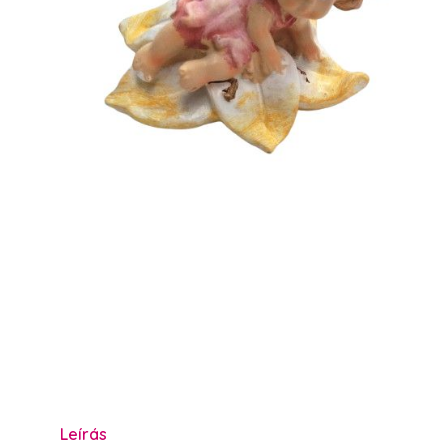
Leírás