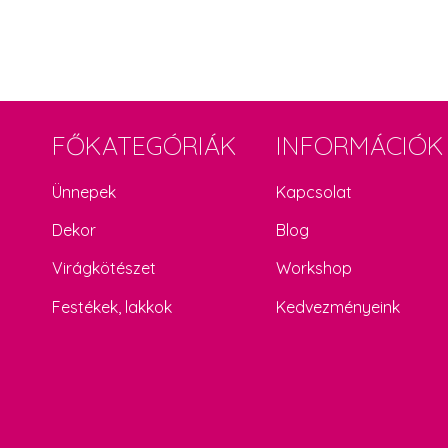
FŐKATEGÓRIÁK
INFORMÁCIÓK
Ünnepek
Kapcsolat
Dekor
Blog
Virágkötészet
Workshop
Festékek, lakkok
Kedvezményeink