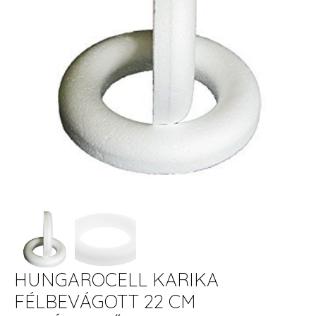
HUNGAROCELL KARIKA
FÉLBEVÁGOTT 22 CM