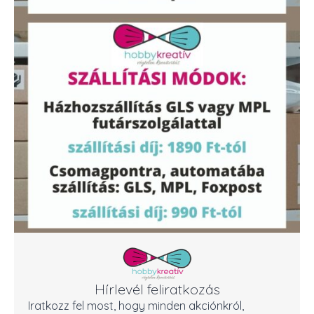
Hírlevél feliratkozás
Iratkozz fel most, hogy minden akciónkról,