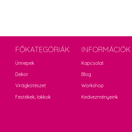
FŐKATEGÓRIÁK
INFORMÁCIÓK
Ünnepek
Kapcsolat
Dekor
Blog
Virágkötészet
Workshop
Festékek, lakkok
Kedvezményeink