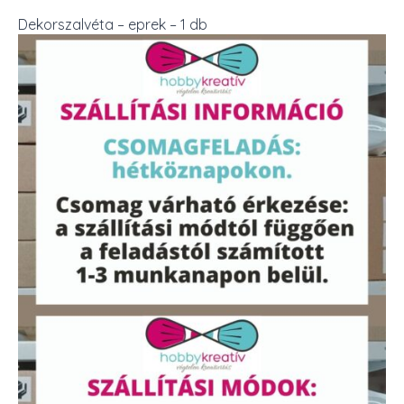
Dekorszalvéta – eprek – 1 db