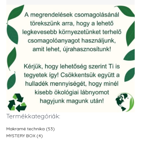
Termékkategóriák:
Makramé technika (53)
MYSTERY BOX (4)