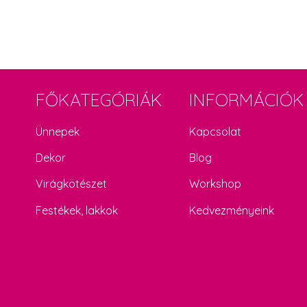
FŐKATEGÓRIÁK
INFORMÁCIÓK
Ünnepek
Kapcsolat
Dekor
Blog
Virágkötészet
Workshop
Festékek, lakkok
Kedvezményeink