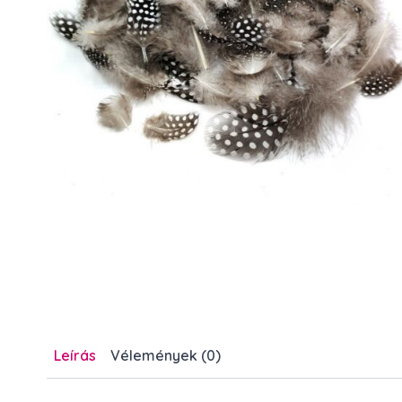
Leírás
Vélemények (0)