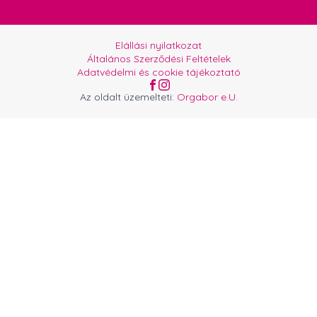
Elállási nyilatkozat
Általános Szerződési Feltételek
Adatvédelmi és cookie tájékoztató
Az oldalt üzemelteti:
Orgabor e.U.