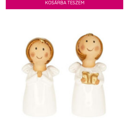
KOSÁRBA TESZEM