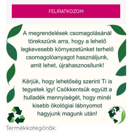
FELIRATKOZOM
Termékkategóriák: