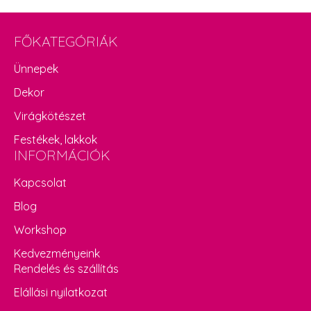
FŐKATEGÓRIÁK
Ünnepek
Dekor
Virágkötészet
Festékek, lakkok
INFORMÁCIÓK
Kapcsolat
Blog
Workshop
Kedvezményeink
Rendelés és szállítás
Elállási nyilatkozat