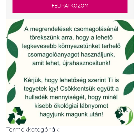
FELIRATKOZOM
Termékkategóriák: