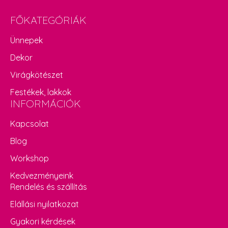
FŐKATEGÓRIÁK
Ünnepek
Dekor
Virágkötészet
Festékek, lakkok
INFORMÁCIÓK
Kapcsolat
Blog
Workshop
Kedvezményeink
Rendelés és szállítás
Elállási nyilatkozat
Gyakori kérdések