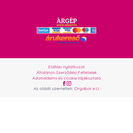
Elállási nyilatkozat
Általános Szerződési Feltételek
Adatvédelmi és cookie tájékoztató
Az oldalt üzemelteti:
Orgabor e.U.