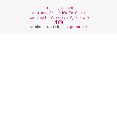
Elállási nyilatkozat
Általános Szerződési Feltételek
Adatvédelmi és cookie tájékoztató
Az oldalt üzemelteti:
Orgabor e.U.