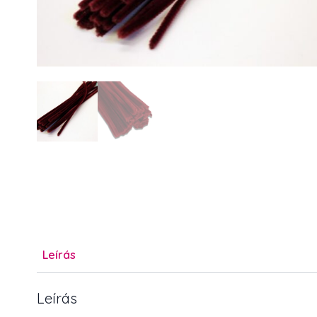
Leírás
Leírás