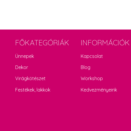
FŐKATEGÓRIÁK
INFORMÁCIÓK
Ünnepek
Kapcsolat
Dekor
Blog
Virágkötészet
Workshop
Festékek, lakkok
Kedvezményeink