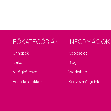
FŐKATEGÓRIÁK
INFORMÁCIÓK
Ünnepek
Kapcsolat
Dekor
Blog
Virágkötészet
Workshop
Festékek, lakkok
Kedvezményeink