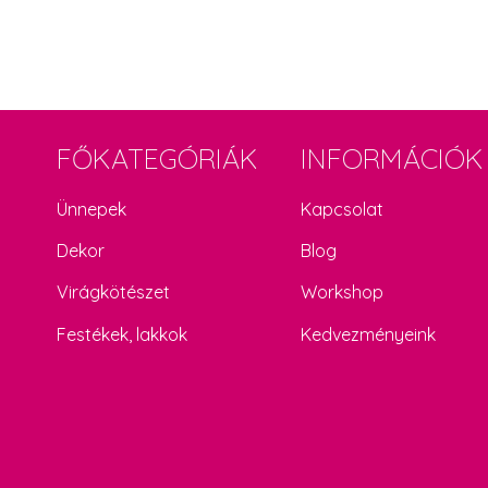
FŐKATEGÓRIÁK
INFORMÁCIÓK
Ünnepek
Kapcsolat
Dekor
Blog
Virágkötészet
Workshop
Festékek, lakkok
Kedvezményeink