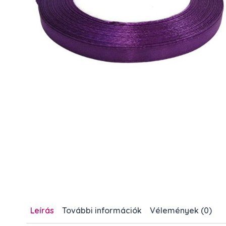
Leírás
További információk
Vélemények (0)