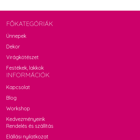
FŐKATEGÓRIÁK
Ünnepek
Dekor
Virágkötészet
Festékek, lakkok
INFORMÁCIÓK
Kapcsolat
Blog
Workshop
Kedvezményeink
Rendelés és szállítás
Elállási nyilatkozat