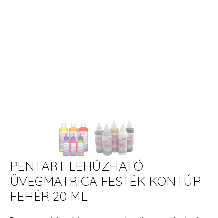
PENTART LEHÚZHATÓ
ÜVEGMATRICA FESTÉK KONTÚR
FEHÉR 20 ML