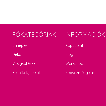
FŐKATEGÓRIÁK
INFORMÁCIÓK
Ünnepek
Kapcsolat
Dekor
Blog
Virágkötészet
Workshop
Festékek, lakkok
Kedvezményeink