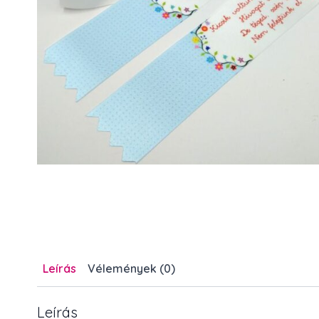
Leírás
Vélemények (0)
Leírás